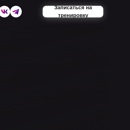
Записаться на
тренировку