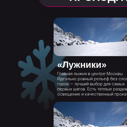
«Лужники»
Главная лыжня в центре Москвы.
Идеально ровный рельеф без сл
горок — лучший выбор для самых
первых шагов. Есть теплые раздев
освещение и качественный прока