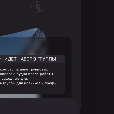
ИДЕТ НАБОР В ГРУППЫ
кое расписание групповых
нировок: будни после работы
 выходные дни.
ь группы для новичков и профи