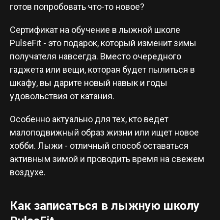
готов попробовать что-то новое?
Сертификат на обучение в лыжной школе
PulseFit - это подарок, который изменит зимы
получателя навсегда. Вместо очередного
гаджета или вещи, которая будет пылиться в
шкафу, вы дарите новый навык и годы
удовольствия от катания.
Особенно актуально для тех, кто ведет
малоподвижный образ жизни или ищет новое
хобби. Лыжи - отличный способ оставаться
активным зимой и проводить время на свежем
воздухе.
Как записаться в лыжную школу