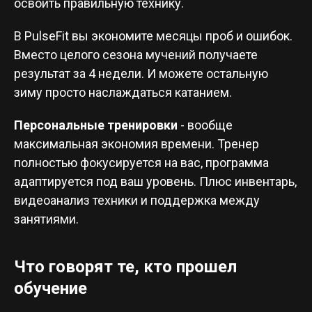
освоить правильную технику.
В PulseFit вы экономите месяцы проб и ошибок.
Вместо целого сезона мучений получаете
результат за 4 недели. И можете остальную
зиму просто наслаждаться катанием.
Персональные тренировки
- вообще
максимальная экономия времени. Тренер
полностью фокусируется на вас, программа
адаптируется под ваш уровень. Плюс инвентарь,
видеоанализ техники и поддержка между
занятиями.
Что говорят те, кто прошел
обучение