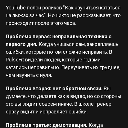
YouTube полон роликов "Как научиться кататься
на лыжах за час". Но никто не рассказывает, что
происходит после этого часа.
Проблема первая: неправильная техника с
первого дня.
Когда учишься сам, закрепляешь
ошибки, которые потом сложно исправить. В
PulseFit видели людей, которые годами
катались неправильно. Переучивать их труднее,
чем научить с нуля.
Проблема вторая: нет обратной связи.
Вы
думаете, что делаете как в видео, но со стороны
это выглядит совсем иначе. В школе тренер
сразу видит и исправляет ошибки.
Проблема третья: демотивация.
Когда