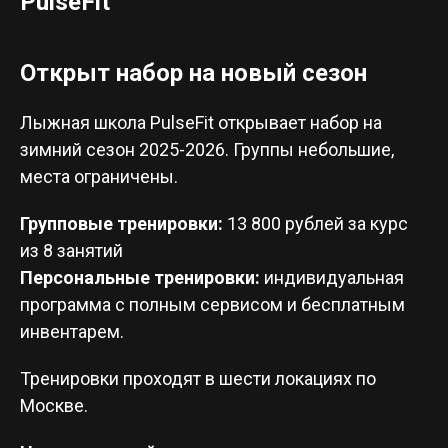
PulseFit
Открыт набор на новый сезон
Лыжная школа PulseFit открывает набор на
зимний сезон 2025-2026. Группы небольшие,
места ограничены.
Групповые тренировки:
13 800 рублей за курс
из 8 занятий
Персональные тренировки:
индивидуальная
программа с полным сервисом и бесплатным
инвентарем.
Тренировки проходят в шести локациях по
Москве.