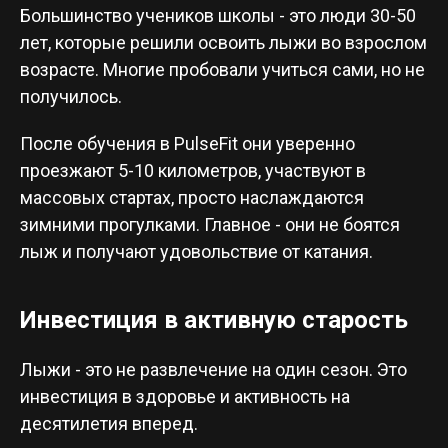
Большинство учеников школы - это люди 30-50
лет, которые решили освоить лыжи во взрослом
возрасте. Многие пробовали учиться сами, но не
получилось.
После обучения в PulseFit они уверенно
проезжают 5-10 километров, участвуют в
массовых стартах, просто наслаждаются
зимними прогулками. Главное - они не боятся
лыж и получают удовольствие от катания.
Инвестиция в активную старость
Лыжи - это не развлечение на один сезон. Это
инвестиция в здоровье и активность на
десятилетия вперед.