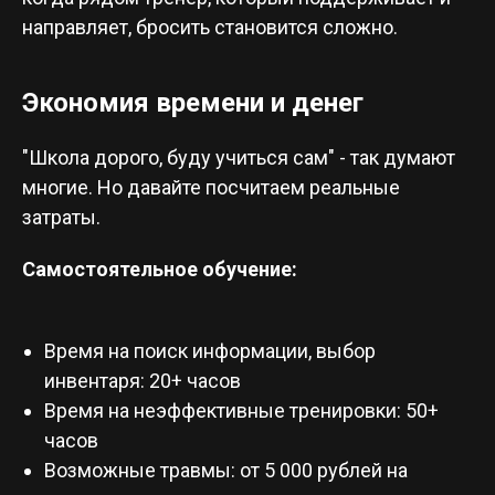
направляет, бросить становится сложно.
Экономия времени и денег
"Школа дорого, буду учиться сам" - так думают
многие. Но давайте посчитаем реальные
затраты.
Самостоятельное обучение:
Время на поиск информации, выбор
инвентаря: 20+ часов
Время на неэффективные тренировки: 50+
часов
Возможные травмы: от 5 000 рублей на