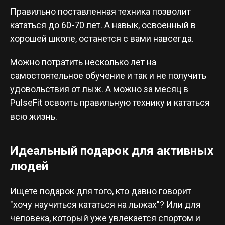
Правильно поставленная техника позволит
кататься до 60-70 лет. А навык, освоенный в
хорошей школе, останется с вами навсегда.
Можно потратить несколько лет на
самостоятельное обучение и так и не получить
удовольствия от лыж. А можно за месяц в
PulseFit освоить правильную технику и кататься
всю жизнь.
Идеальный подарок для активных
людей
Ищете подарок для того, кто давно говорит
"хочу научиться кататься на лыжах"? Или для
человека, который уже увлекается спортом и