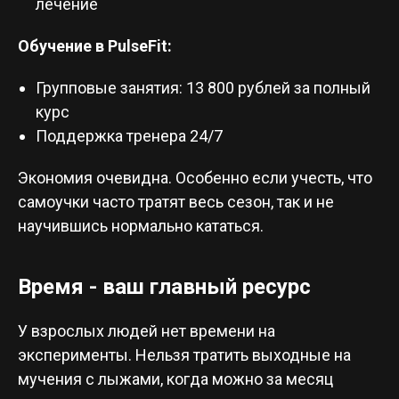
лечение
Обучение в PulseFit:
Групповые занятия: 13 800 рублей за полный
курс
Поддержка тренера 24/7
Экономия очевидна. Особенно если учесть, что
самоучки часто тратят весь сезон, так и не
научившись нормально кататься.
Время - ваш главный ресурс
У взрослых людей нет времени на
эксперименты. Нельзя тратить выходные на
мучения с лыжами, когда можно за месяц