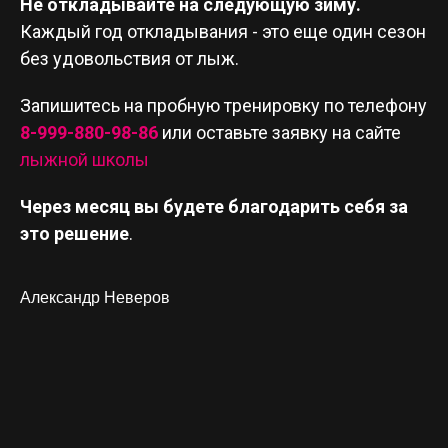
Не откладывайте на следующую зиму.
Каждый год откладывания - это еще один сезон
без удовольствия от лыж.
Запишитесь на пробную тренировку по телефону
8-999-880-98-86
или оставьте заявку на сайте
лыжной школы
Через месяц вы будете благодарить себя за
это решение
.
Александр Неверов