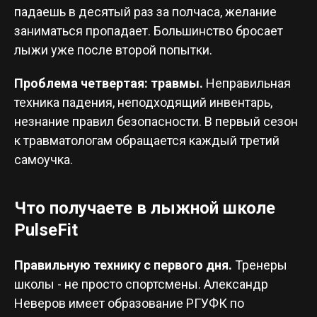
падаешь в десятый раз за полчаса, желание
заниматься пропадает. Большинство бросает
лыжи уже после второй попытки.
Проблема четвертая: травмы.
Неправильная
техника падения, неподходящий инвентарь,
незнание правил безопасности. В первый сезон
к травматологам обращается каждый третий
самоучка.
Что получаете в лыжной школе
PulseFit
Правильную технику с первого дня.
Тренеры
школы - не просто спортсмены. Александр
Неверов имеет образование РГУФК по