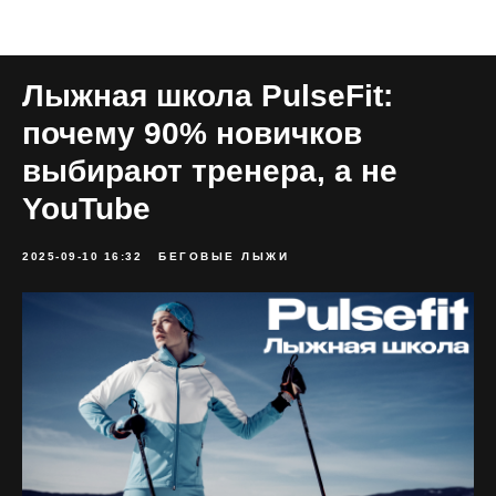
Блог клуба PulseFit
Лыжная школа PulseFit:
почему 90% новичков
выбирают тренера, а не
YouTube
2025-09-10 16:32
БЕГОВЫЕ ЛЫЖИ