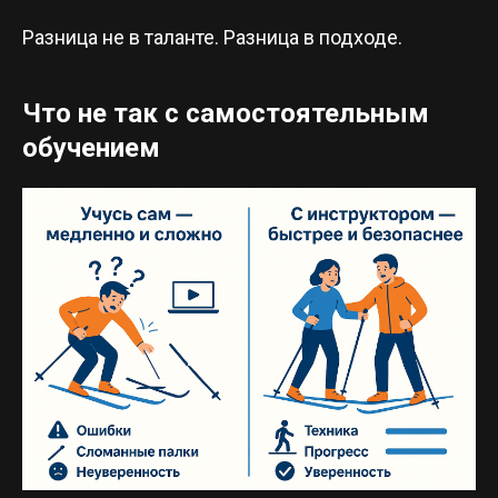
Разница не в таланте. Разница в подходе.
Что не так с самостоятельным
обучением