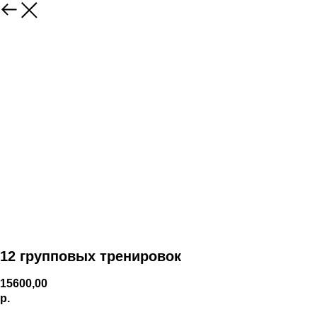
12 групповых тренировок
15600,00
р.