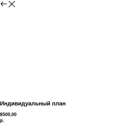
Индивидуальный план
8500,00
р.