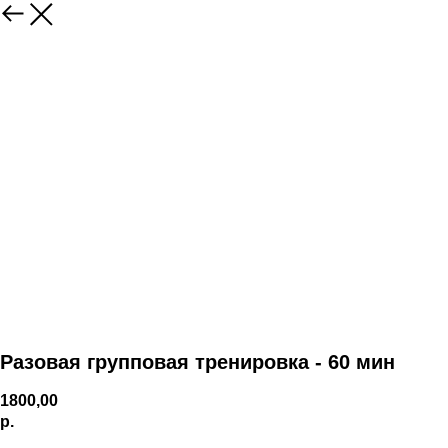
Разовая групповая тренировка - 60 мин
1800,00
р.